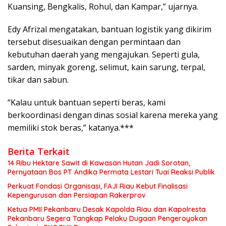
Kuansing, Bengkalis, Rohul, dan Kampar,” ujarnya.
Edy Afrizal mengatakan, bantuan logistik yang dikirim
tersebut disesuaikan dengan permintaan dan
kebutuhan daerah yang mengajukan. Seperti gula,
sarden, minyak goreng, selimut, kain sarung, terpal,
tikar dan sabun.
“Kalau untuk bantuan seperti beras, kami
berkoordinasi dengan dinas sosial karena mereka yang
memiliki stok beras,” katanya.***
Berita Terkait
14 Ribu Hektare Sawit di Kawasan Hutan Jadi Sorotan,
Pernyataan Bos PT Andika Permata Lestari Tuai Reaksi Publik
Perkuat Fondasi Organisasi, FAJI Riau Kebut Finalisasi
Kepengurusan dan Persiapan Rakerprov
Ketua PMII Pekanbaru Desak Kapolda Riau dan Kapolresta
Pekanbaru Segera Tangkap Pelaku Dugaan Pengeroyokan