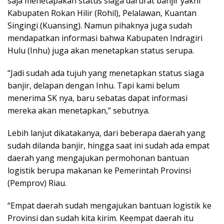
saja menetapakan status siaga darurat banjir yakni
Kabupaten Rokan Hilir (Rohil), Pelalawan, Kuantan
Singingi (Kuansing). Namun pihaknya juga sudah
mendapatkan informasi bahwa Kabupaten Indragiri
Hulu (Inhu) juga akan menetapkan status serupa.
“Jadi sudah ada tujuh yang menetapkan status siaga
banjir, delapan dengan Inhu. Tapi kami belum
menerima SK nya, baru sebatas dapat informasi
mereka akan menetapkan,” sebutnya.
Lebih lanjut dikatakanya, dari beberapa daerah yang
sudah dilanda banjir, hingga saat ini sudah ada empat
daerah yang mengajukan permohonan bantuan
logistik berupa makanan ke Pemerintah Provinsi
(Pemprov) Riau.
“Empat daerah sudah mengajukan bantuan logistik ke
Provinsi dan sudah kita kirim. Keempat daerah itu