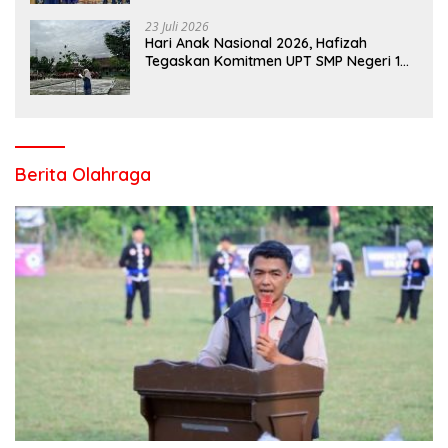
23 Juli 2026
Hari Anak Nasional 2026, Hafizah
Tegaskan Komitmen UPT SMP Negeri 1
Salo Wujudkan Sekolah Ramah Anak
Berita Olahraga